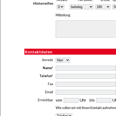
Hinterreifen
Mitteilung
Kontaktdaten
Anrede
Name*
Telefon*
Fax
Email
von
Uhr bis
U
Erreichbar
Wie sollen wir mit Ihnen Kontakt aufnehm