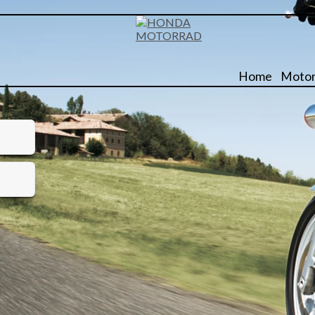
Home
Motor