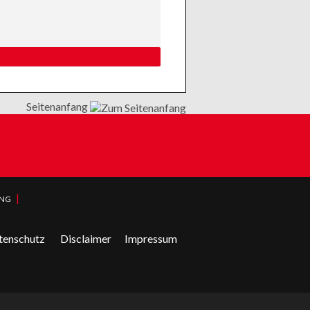
Seitenanfang
|
UNG
tenschutz
Disclaimer
Impressum