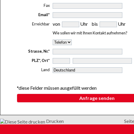
Fax
Email*
von
Uhr bis
Uhr
Erreichbar
Wie sollen wir mit Ihnen Kontakt aufnehmen?
Strasse, Nr.*
PLZ*, Ort*
Land
*diese Felder müssen ausgefüllt werden
Anfrage senden
Drucken
Seit