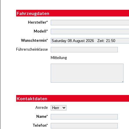
Fahrzeugdaten
Hersteller*
Modell*
Wunschtermin*
Führerscheinklasse
Mitteilung
Kontaktdaten
Anrede
Name*
Telefon*