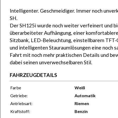
Intelligenter. Geschmeidiger. Immer noch unver
SH.
Der SH125i wurde noch weiter verfeinert und bi
überarbeiteter Aufhängung, einer komfortabler
Sitzbank, LED-Beleuchtung, einstellbarem TFT-
und intelligenten Stauraumlösungen eine noch s
Fahrt mit noch mehr praktischen Details und be
dabei seinen unverwechselbaren Stil.
FAHRZEUGDETAILS
Farbe
Weiß
Getriebe:
Automatik
Antriebsart:
Riemen
Kraftstoff:
Benzin