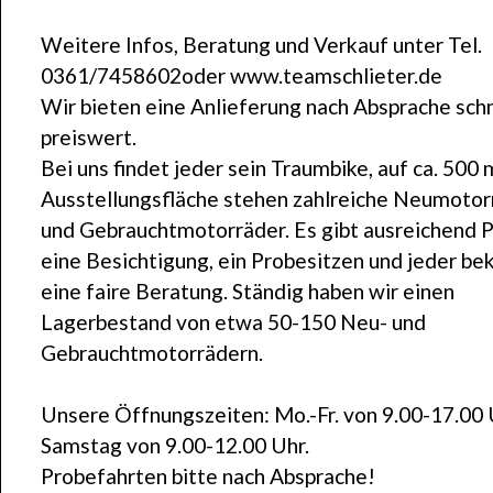
Weitere Infos, Beratung und Verkauf unter Tel.
0361/7458602oder www.teamschlieter.de
Wir bieten eine Anlieferung nach Absprache schn
preiswert.
Bei uns findet jeder sein Traumbike, auf ca. 500 
Ausstellungsfläche stehen zahlreiche Neumotor
und Gebrauchtmotorräder. Es gibt ausreichend P
eine Besichtigung, ein Probesitzen und jeder b
eine faire Beratung. Ständig haben wir einen
Lagerbestand von etwa 50-150 Neu- und
Gebrauchtmotorrädern.
Unsere Öffnungszeiten: Mo.-Fr. von 9.00-17.00
Samstag von 9.00-12.00 Uhr.
Probefahrten bitte nach Absprache!