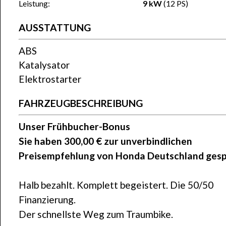
Leistung:
9 kW
(12 PS)
AUSSTATTUNG
ABS
Katalysator
Elektrostarter
FAHRZEUGBESCHREIBUNG
Unser Frühbucher-Bonus
Sie haben 300,00 € zur unverbindlichen
Preisempfehlung von Honda Deutschland gesp
Halb bezahlt. Komplett begeistert. Die 50/50
Finanzierung.
Der schnellste Weg zum Traumbike.