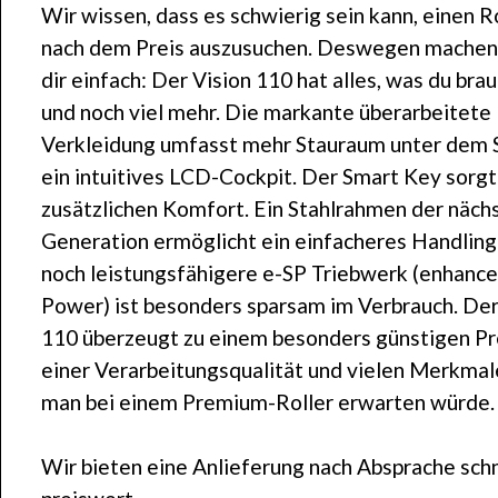
Wir wissen, dass es schwierig sein kann, einen R
nach dem Preis auszusuchen. Deswegen machen 
dir einfach: Der Vision 110 hat alles, was du brau
und noch viel mehr. Die markante überarbeitete
Verkleidung umfasst mehr Stauraum unter dem S
ein intuitives LCD-Cockpit. Der Smart Key sorgt
zusätzlichen Komfort. Ein Stahlrahmen der näch
Generation ermöglicht ein einfacheres Handling
noch leistungsfähigere e-SP Triebwerk (enhanc
Power) ist besonders sparsam im Verbrauch. Der
110 überzeugt zu einem besonders günstigen Pr
einer Verarbeitungsqualität und vielen Merkmal
man bei einem Premium-Roller erwarten würde.
Wir bieten eine Anlieferung nach Absprache schn