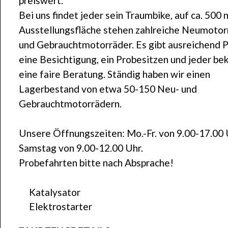
preiswert.
Bei uns findet jeder sein Traumbike, auf ca. 500 
Ausstellungsfläche stehen zahlreiche Neumotor
und Gebrauchtmotorräder. Es gibt ausreichend P
eine Besichtigung, ein Probesitzen und jeder b
eine faire Beratung. Ständig haben wir einen
Lagerbestand von etwa 50-150 Neu- und
Gebrauchtmotorrädern.
Unsere Öffnungszeiten: Mo.-Fr. von 9.00-17.00 
Samstag von 9.00-12.00 Uhr.
Probefahrten bitte nach Absprache!
Katalysator
Elektrostarter