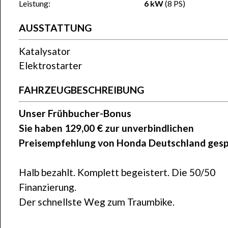
Leistung:
6 kW
(8 PS)
AUSSTATTUNG
Katalysator
Elektrostarter
FAHRZEUGBESCHREIBUNG
Unser Frühbucher-Bonus
Sie haben 129,00 € zur unverbindlichen
Preisempfehlung von Honda Deutschland gesp
Halb bezahlt. Komplett begeistert. Die 50/50
Finanzierung.
Der schnellste Weg zum Traumbike.