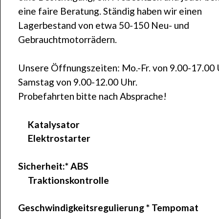
eine faire Beratung. Ständig haben wir einen
Lagerbestand von etwa 50-150 Neu- und
Gebrauchtmotorrädern.
Unsere Öffnungszeiten: Mo.-Fr. von 9.00-17.00 
Samstag von 9.00-12.00 Uhr.
Probefahrten bitte nach Absprache!
Katalysator
Elektrostarter
Sicherheit:*
ABS
Traktionskontrolle
Geschwindigkeitsregulierung
* Tempomat