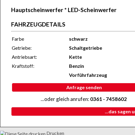
Hauptscheinwerfer
* LED-Scheinwerfer
FAHRZEUGDETAILS
Farbe
schwarz
Getriebe:
Schaltgetriebe
Antriebsart:
Kette
Kraftstoff:
Benzin
Vorführfahrzeug
Anfrage senden
...oder gleich anrufen:
0361 - 7458602
...das sagen 
Drucken