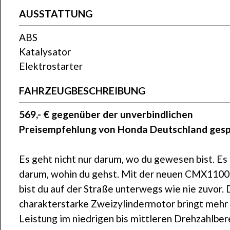
AUSSTATTUNG
ABS
Katalysator
Elektrostarter
FAHRZEUGBESCHREIBUNG
569,- € gegenüber der unverbindlichen
Preisempfehlung von Honda Deutschland gesp
Es geht nicht nur darum, wo du gewesen bist. Es
darum, wohin du gehst. Mit der neuen CMX1100
bist du auf der Straße unterwegs wie nie zuvor. 
charakterstarke Zweizylindermotor bringt mehr
Leistung im niedrigen bis mittleren Drehzahlbere