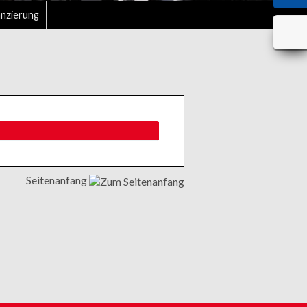
anzierung
Seitenanfang