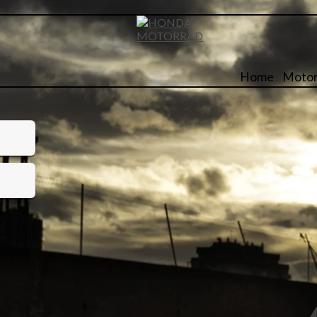
Home
Motor