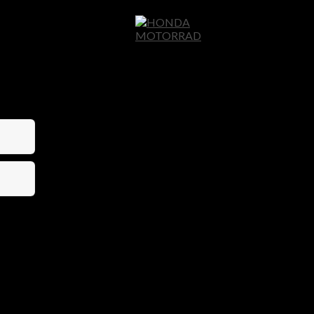
Home
Motor