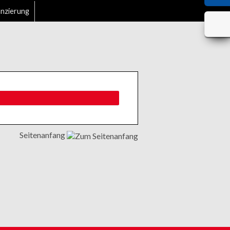
anzierung
Seitenanfang