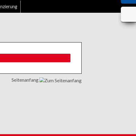
anzierung
Seitenanfang