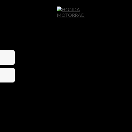
Home
Motor