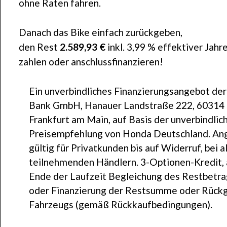
ohne Raten fahren.
Danach das Bike einfach zurückgeben,
den Rest
2.589,93 €
inkl. 3,99 % effektiver Jahr
zahlen oder anschlussfinanzieren!
Ein unverbindliches Finanzierungsangebot de
Bank GmbH, Hanauer Landstraße 222, 60314
Frankfurt am Main, auf Basis der unverbindlic
Preisempfehlung von Honda Deutschland. An
gültig für Privatkunden bis auf Widerruf, bei a
teilnehmenden Händlern. 3-Optionen-Kredit,
Ende der Laufzeit Begleichung des Restbetr
oder Finanzierung der Restsumme oder Rück
Fahrzeugs (gemäß Rückkaufbedingungen).