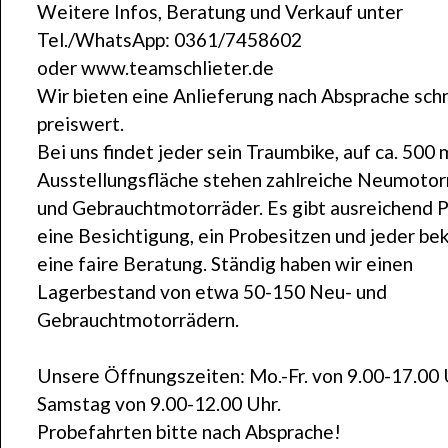
Weitere Infos, Beratung und Verkauf unter
Tel./WhatsApp: 0361/7458602
oder www.teamschlieter.de
Wir bieten eine Anlieferung nach Absprache schn
preiswert.
Bei uns findet jeder sein Traumbike, auf ca. 500 
Ausstellungsfläche stehen zahlreiche Neumotor
und Gebrauchtmotorräder. Es gibt ausreichend P
eine Besichtigung, ein Probesitzen und jeder b
eine faire Beratung. Ständig haben wir einen
Lagerbestand von etwa 50-150 Neu- und
Gebrauchtmotorrädern.
Unsere Öffnungszeiten: Mo.-Fr. von 9.00-17.00 
Samstag von 9.00-12.00 Uhr.
Probefahrten bitte nach Absprache!