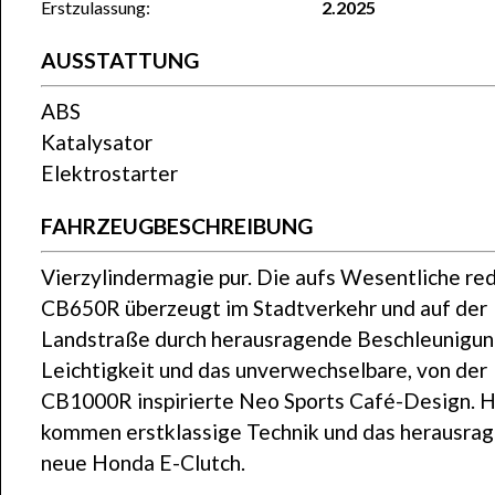
Erstzulassung:
2.2025
AUSSTATTUNG
ABS
Katalysator
Elektrostarter
FAHRZEUGBESCHREIBUNG
Vierzylindermagie pur. Die aufs Wesentliche re
CB650R überzeugt im Stadtverkehr und auf der
Landstraße durch herausragende Beschleunigung
Leichtigkeit und das unverwechselbare, von der
CB1000R inspirierte Neo Sports Café-Design. H
kommen erstklassige Technik und das herausra
neue Honda E-Clutch.