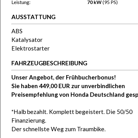
Leistung:
70 kW
(95 PS)
AUSSTATTUNG
ABS
Katalysator
Elektrostarter
FAHRZEUGBESCHREIBUNG
Unser Angebot, der Frühbucherbonus!
Sie haben 449,00 EUR zur unverbindlichen
Preisempfehlung von Honda Deutschland gesp
*Halb bezahlt. Komplett begeistert. Die 50/50
Finanzierung.
Der schnellste Weg zum Traumbike.