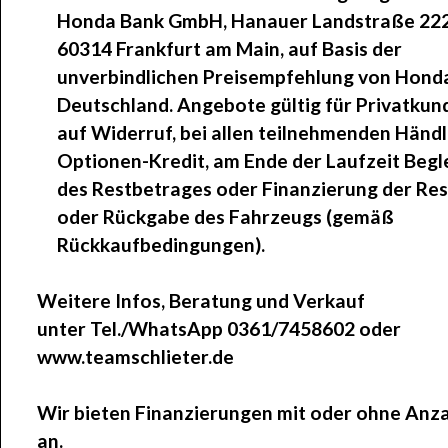
Honda Bank GmbH, Hanauer Landstraße 22
60314 Frankfurt am Main, auf Basis der
unverbindlichen Preisempfehlung von Hond
Deutschland. Angebote gültig für Privatkun
auf Widerruf, bei allen teilnehmenden Händl
Optionen-Kredit, am Ende der Laufzeit Begl
des Restbetrages oder Finanzierung der R
oder Rückgabe des Fahrzeugs (gemäß
Rückkaufbedingungen).
Weitere Infos, Beratung und Verkauf
unter Tel./WhatsApp 0361/7458602 oder
www.teamschlieter.de
Wir bieten Finanzierungen mit oder ohne Anz
an.