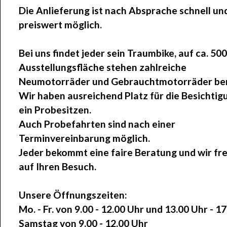
Die Anlieferung ist nach Absprache schnell un
preiswert möglich.
Bei uns findet jeder sein Traumbike, auf ca. 50
Ausstellungsfläche stehen zahlreiche
Neumotorräder und Gebrauchtmotorräder ber
Wir haben ausreichend Platz für die Besichtig
ein Probesitzen.
Auch Probefahrten sind nach einer
Terminvereinbarung möglich.
Jeder bekommt eine faire Beratung und wir fr
auf Ihren Besuch.
Unsere Öffnungszeiten:
Mo. - Fr. von 9.00 - 12.00 Uhr und 13.00 Uhr - 1
Samstag von 9.00 - 12.00 Uhr