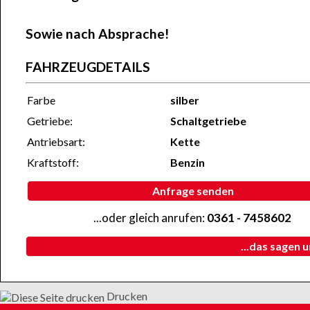
Sowie nach Absprache!
FAHRZEUGDETAILS
Farbe
silber
Getriebe:
Schaltgetriebe
Antriebsart:
Kette
Kraftstoff:
Benzin
Anfrage senden
...oder gleich anrufen:
0361 - 7458602
...das sagen 
Drucken