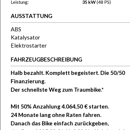
Leistung:
35 kW
(48 PS)
AUSSTATTUNG
ABS
Katalysator
Elektrostarter
FAHRZEUGBESCHREIBUNG
Halb bezahlt. Komplett begeistert. Die 50/50
Finanzierung.
Der schnellste Weg zum Traumbike.*
Mit 50% Anzahlung
4.064,50 €
starten.
24 Monate lang ohne Raten fahren.
Danach das Bike einfach zurückgeben,