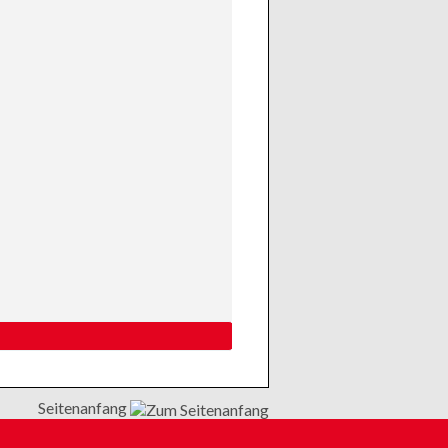
Seitenanfang