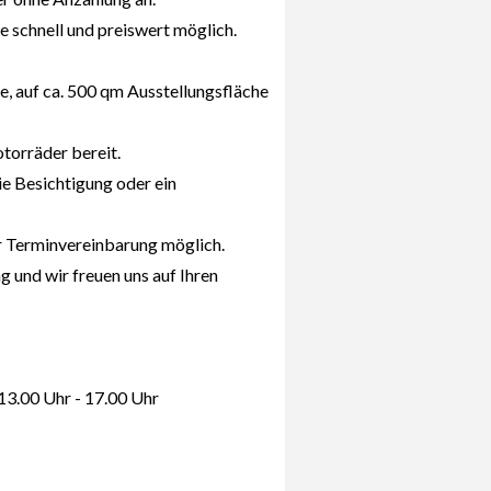
e schnell und preiswert möglich.
e, auf ca. 500 qm Ausstellungsfläche
orräder bereit.
ie Besichtigung oder ein
r Terminvereinbarung möglich.
 und wir freuen uns auf Ihren
 13.00 Uhr - 17.00 Uhr