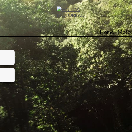
Home
Motor