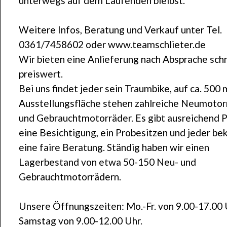
unterwegs auf dem Laufenden bleibst.
Weitere Infos, Beratung und Verkauf unter Tel.
0361/7458602 oder www.teamschlieter.de
Wir bieten eine Anlieferung nach Absprache schn
preiswert.
Bei uns findet jeder sein Traumbike, auf ca. 500 
Ausstellungsfläche stehen zahlreiche Neumotor
und Gebrauchtmotorräder. Es gibt ausreichend P
eine Besichtigung, ein Probesitzen und jeder b
eine faire Beratung. Ständig haben wir einen
Lagerbestand von etwa 50-150 Neu- und
Gebrauchtmotorrädern.
Unsere Öffnungszeiten: Mo.-Fr. von 9.00-17.00 
Samstag von 9.00-12.00 Uhr.