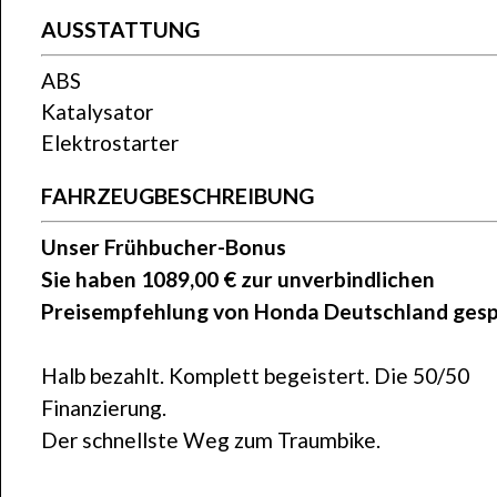
AUSSTATTUNG
ABS
Katalysator
Elektrostarter
FAHRZEUGBESCHREIBUNG
Unser Frühbucher-Bonus
Sie haben 1089,00 € zur unverbindlichen
Preisempfehlung von Honda Deutschland gesp
Halb bezahlt. Komplett begeistert. Die 50/50
Finanzierung.
Der schnellste Weg zum Traumbike.