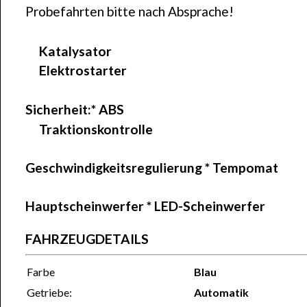
Probefahrten bitte nach Absprache!
Katalysator
Elektrostarter
Sicherheit:*
ABS
Traktionskontrolle
Geschwindigkeitsregulierung
* Tempomat
Hauptscheinwerfer
* LED-Scheinwerfer
FAHRZEUGDETAILS
Farbe
Blau
Getriebe:
Automatik