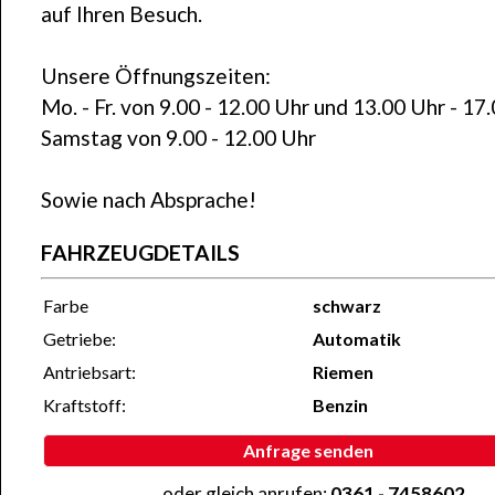
auf Ihren Besuch.
Unsere Öffnungszeiten:
Mo. - Fr. von 9.00 - 12.00 Uhr und 13.00 Uhr - 17
Samstag von 9.00 - 12.00 Uhr
Sowie nach Absprache!
FAHRZEUGDETAILS
Farbe
schwarz
Getriebe:
Automatik
Antriebsart:
Riemen
Kraftstoff:
Benzin
Anfrage senden
...oder gleich anrufen:
0361 - 7458602