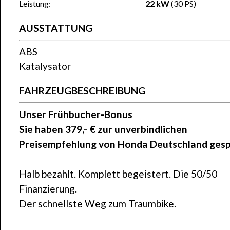
Leistung:
22 kW
(30 PS)
AUSSTATTUNG
ABS
Katalysator
FAHRZEUGBESCHREIBUNG
Unser Frühbucher-Bonus
Sie haben 379,- € zur unverbindlichen
Preisempfehlung von Honda Deutschland gesp
Halb bezahlt. Komplett begeistert. Die 50/50
Finanzierung.
Der schnellste Weg zum Traumbike.