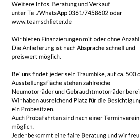
Weitere Infos, Beratung und Verkauf
unter Tel./WhatsApp 0361/7458602 oder
www.teamschlieter.de
Wir bieten Finanzierungen mit oder ohne Anzahl
Die Anlieferung ist nach Absprache schnell und
preiswert möglich.
Bei uns findet jeder sein Traumbike, auf ca. 500
Ausstellungsfläche stehen zahlreiche
Neumotorräder und Gebrauchtmotorräder berei
Wir haben ausreichend Platz für die Besichtigun
ein Probesitzen.
Auch Probefahrten sind nach einer Terminverei
möglich.
Jeder bekommt eine faire Beratung und wir freu