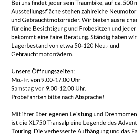
Bei uns findet jeder sein Traumbike, auf ca. 500 
Ausstellungsfläche stehen zahlreiche Neumotor
und Gebrauchtmotorräder. Wir bieten ausreiche
für eine Besichtigung und Probesitzen und jeder
bekommt eine faire Beratung. Ständig haben wir
Lagerbestand von etwa 50-120 Neu.- und
Gebrauchtmotorrädern.
Unsere Öffnungszeiten:
Mo.-Fr. von 9.00-17.00 Uhr
Samstag von 9.00-12.00 Uhr.
Probefahrten bitte nach Absprache!
Mit ihrer überlegenen Leistung und Drehmomen
ist die XL750 Transalp eine Legende des Adven
Touring. Die verbesserte Aufhängung und das F