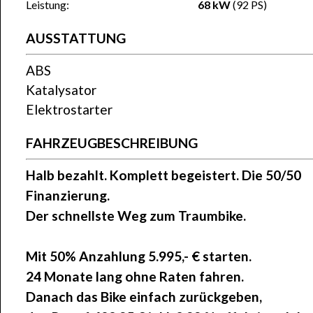
Leistung:
68 kW
(92 PS)
AUSSTATTUNG
ABS
Katalysator
Elektrostarter
FAHRZEUGBESCHREIBUNG
Halb bezahlt. Komplett begeistert. Die 50/50
Finanzierung.
Der schnellste Weg zum Traumbike.
Mit 50% Anzahlung
5.995,- €
starten.
24 Monate lang ohne Raten fahren.
Danach das Bike einfach zurückgeben,