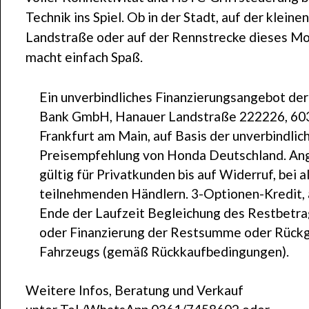
Technik ins Spiel. Ob in der Stadt, auf der kleinen
Landstraße oder auf der Rennstrecke dieses M
macht einfach Spaß.
Ein unverbindliches Finanzierungsangebot de
Bank GmbH, Hanauer Landstraße 222226, 60
Frankfurt am Main, auf Basis der unverbindlic
Preisempfehlung von Honda Deutschland. An
gültig für Privatkunden bis auf Widerruf, bei a
teilnehmenden Händlern. 3-Optionen-Kredit,
Ende der Laufzeit Begleichung des Restbetr
oder Finanzierung der Restsumme oder Rück
Fahrzeugs (gemäß Rückkaufbedingungen).
Weitere Infos, Beratung und Verkauf