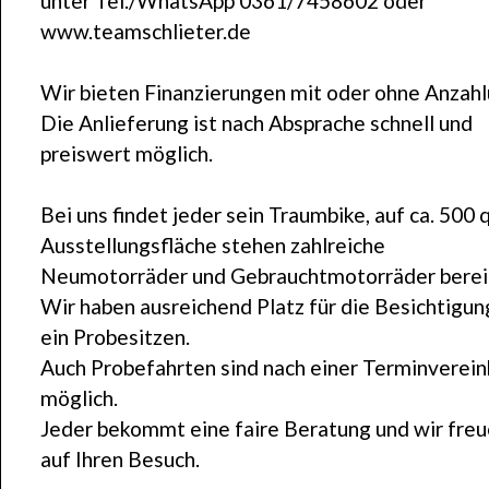
unter Tel./WhatsApp 0361/7458602 oder
www.teamschlieter.de
Wir bieten Finanzierungen mit oder ohne Anzahl
Die Anlieferung ist nach Absprache schnell und
preiswert möglich.
Bei uns findet jeder sein Traumbike, auf ca. 500
Ausstellungsfläche stehen zahlreiche
Neumotorräder und Gebrauchtmotorräder berei
Wir haben ausreichend Platz für die Besichtigun
ein Probesitzen.
Auch Probefahrten sind nach einer Terminverei
möglich.
Jeder bekommt eine faire Beratung und wir freu
auf Ihren Besuch.