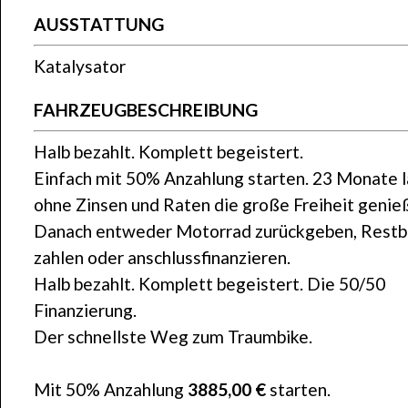
AUSSTATTUNG
Katalysator
FAHRZEUGBESCHREIBUNG
Halb bezahlt. Komplett begeistert.
Einfach mit 50% Anzahlung starten. 23 Monate 
ohne Zinsen und Raten die große Freiheit genie
Danach entweder Motorrad zurückgeben, Restb
zahlen oder anschlussfinanzieren.
Halb bezahlt. Komplett begeistert. Die 50/50
Finanzierung.
Der schnellste Weg zum Traumbike.
Mit 50% Anzahlung
3885,00 €
starten.