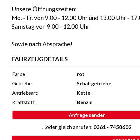
Unsere Öffnungszeiten:
Mo. - Fr. von 9.00 - 12.00 Uhr und 13.00 Uhr - 17
Samstag von 9.00 - 12.00 Uhr
Sowie nach Absprache!
FAHRZEUGDETAILS
Farbe
rot
Getriebe:
Schaltgetriebe
Antriebsart:
Kette
Kraftstoff:
Benzin
Anfrage senden
...oder gleich anrufen:
0361 - 7458602
...das sagen 