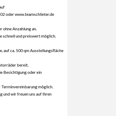
auf
02 oder www.teamschlieter.de
er ohne Anzahlung an.
e schnell und preiswert möglich.
e, auf ca. 500 qm Ausstellungsfläche
orräder bereit.
ie Besichtigung oder ein
r Terminvereinbarung möglich.
 und wir freuen uns auf Ihren