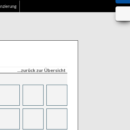
anzierung
...zurück zur Übersicht