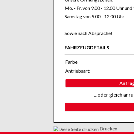
Mo. - Fr. von 9.00 - 12.00 Uhr und
Samstag von 9.00 - 12.00 Uhr
Sowie nach Absprache!
FAHRZEUGDETAILS
Farbe
Antriebsart:
Anfra
...oder gleich anr
Drucken