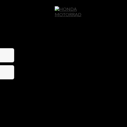
Home
Motor