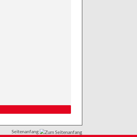
Seitenanfang