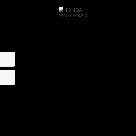
Home
Motor