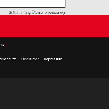
Seitenanfang
|
UNG
tenschutz
Disclaimer
Impressum