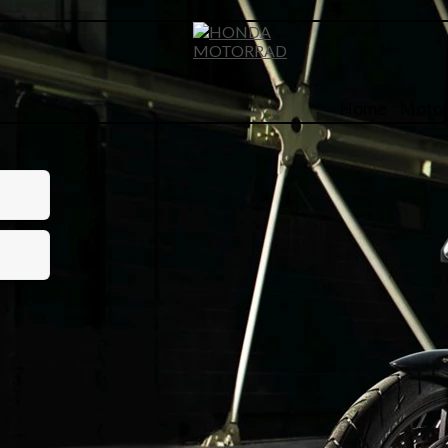
Home
Motor