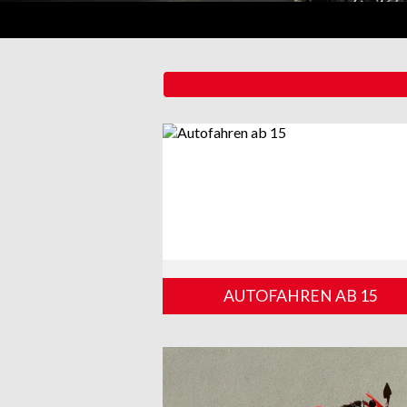
AUTOFAHREN AB 15